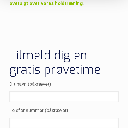
oversigt over vores holdtræning
.
Tilmeld dig en
gratis prøvetime
Dit navn (påkrævet)
Telefonnummer (påkrævet)