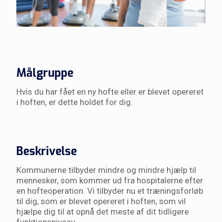
Målgruppe
Hvis du har fået en ny hofte eller er blevet opereret
i hoften, er dette holdet for dig.
Beskrivelse
Kommunerne tilbyder mindre og mindre hjælp til
mennesker, som kommer ud fra hospitalerne efter
en hofteoperation. Vi tilbyder nu et træningsforløb
til dig, som er blevet opereret i hoften, som vil
hjælpe dig til at opnå det meste af dit tidligere
funktionsniveau.