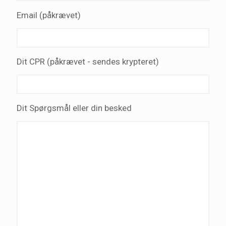
Email (påkrævet)
Dit CPR (påkrævet - sendes krypteret)
Dit Spørgsmål eller din besked