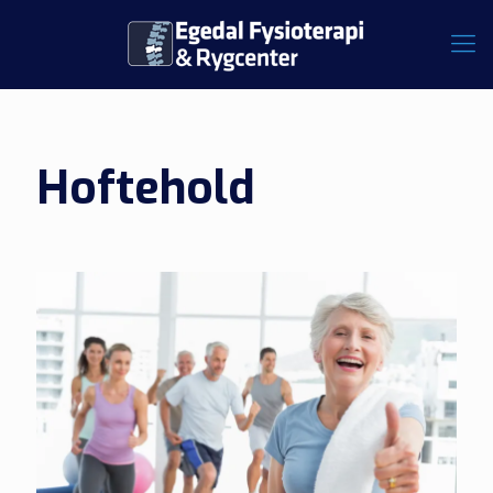
Hoftehold