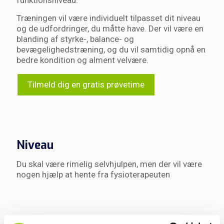
Træningen vil være individuelt tilpasset dit niveau
og de udfordringer, du måtte have. Der vil være en
blanding af styrke-, balance- og
bevægelighedstræning, og du vil samtidig opnå en
bedre kondition og alment velvære.
Tilmeld dig en gratis prøvetime
Niveau
Du skal være rimelig selvhjulpen, men der vil være
nogen hjælp at hente fra fysioterapeuten