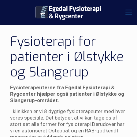
Fysioterapi for
patienter i Ølstykke
og Slangerup
Fysioterapeuterne fra Egedal Fysioterapi &
Rygcenter hjælper også patienter i Ølstykke og
Slangerup-området.
I klinikken er vi 8 dygtige fysioterapeuter med hver
vores speciale. Det betyder, at vi kan tage os af
stort set alle former for fysioterapi.Derudover har
vi en autoriseret Osteopat og en RAB-godkendt