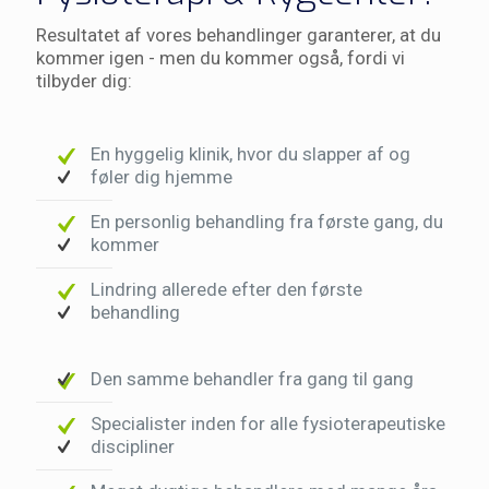
Resultatet af vores behandlinger garanterer, at du
kommer igen - men du kommer også, fordi vi
tilbyder dig:
En hyggelig klinik, hvor du slapper af og
føler dig hjemme
En personlig behandling fra første gang, du
kommer
Lindring allerede efter den første
behandling
Den samme behandler fra gang til gang
Specialister inden for alle fysioterapeutiske
discipliner