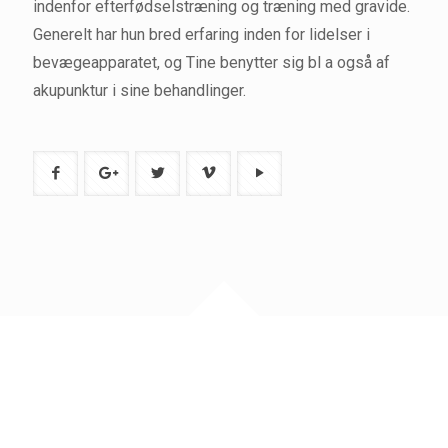
indenfor efterfødselstræning og træning med gravide.
Generelt har hun bred erfaring inden for lidelser i
bevægeapparatet, og Tine benytter sig bl a også af
akupunktur i sine behandlinger.