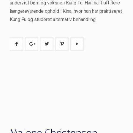
undervist børn og voksne i Kung Fu. Han har haft flere
længerevarende ophold i Kina, hvor han har praktiseret
Kung Fu og studeret alternativ behandling.