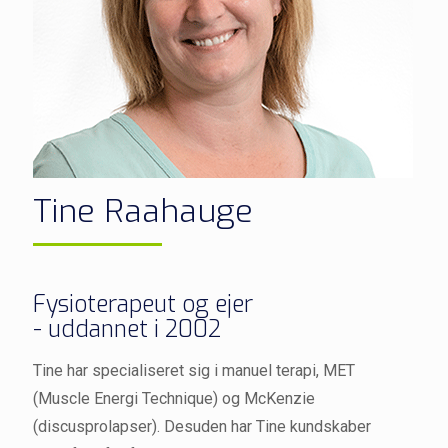
Tine Raahauge
Fysioterapeut og ejer
- uddannet i 2002
Tine har specialiseret sig i manuel terapi, MET
(Muscle Energi Technique) og McKenzie
(discusprolapser). Desuden har Tine kundskaber