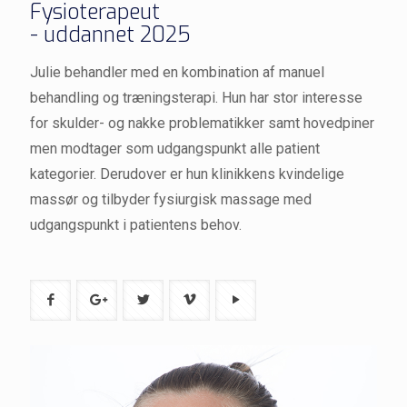
Fysioterapeut
- uddannet 2025
Julie behandler med en kombination af manuel
behandling og træningsterapi. Hun har stor interesse
for skulder- og nakke problematikker samt hovedpiner
men modtager som udgangspunkt alle patient
kategorier. Derudover er hun klinikkens kvindelige
massør og tilbyder fysiurgisk massage med
udgangspunkt i patientens behov.