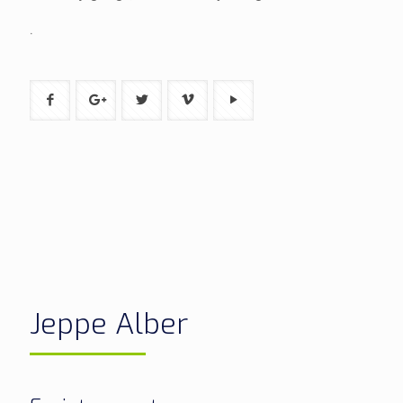
.
Jeppe Alber