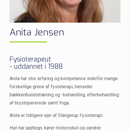
Anita Jensen
Fysioterapeut
- uddannet i 1988
Anita har stor erfaring og kompetence inderfor mange
forskellige grene af fysioterapi, herunder
bækkenbundstræning og -behandling, efterbehandling
af brystopererede samt Yoga.
Anita er tidligere ejer af Slangerup Fysioterapi.
Hun har jagttegn, kører motorcykel og vandrer.