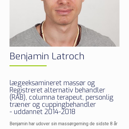
Benjamin Latroch
lægeeksamineret massør og
Registreret alternativ behandler
(RAB), columna terapeut, personlig
træner og cuppingbehandler
- uddannet 2014-2018
Benjamin har udover sin massørgerning de sidste 8 år