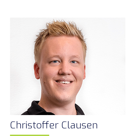
Christoffer Clausen