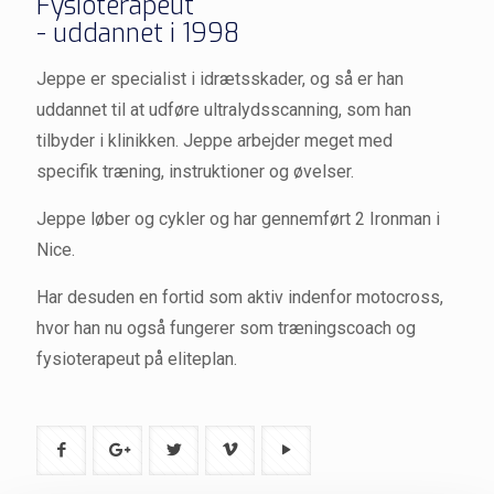
Fysioterapeut
- uddannet i 1998
Jeppe er specialist i idrætsskader, og så er han
uddannet til at udføre ultralydsscanning, som han
tilbyder i klinikken. Jeppe arbejder meget med
specifik træning, instruktioner og øvelser.
Jeppe løber og cykler og har gennemført 2 Ironman i
Nice.
Har desuden en fortid som aktiv indenfor motocross,
hvor han nu også fungerer som træningscoach og
fysioterapeut på eliteplan.