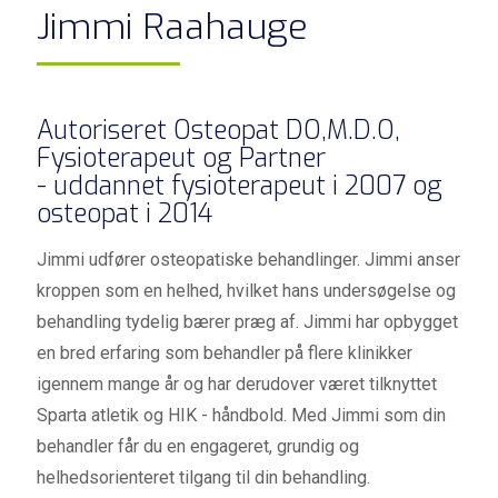
Jimmi Raahauge
Autoriseret Osteopat DO,M.D.O,
Fysioterapeut og Partner
- uddannet fysioterapeut i 2007 og
osteopat i 2014
Jimmi udfører osteopatiske behandlinger. Jimmi anser
kroppen som en helhed, hvilket hans undersøgelse og
behandling tydelig bærer præg af. Jimmi har opbygget
en bred erfaring som behandler på flere klinikker
igennem mange år og har derudover været tilknyttet
Sparta atletik og HIK - håndbold. Med Jimmi som din
behandler får du en engageret, grundig og
helhedsorienteret tilgang til din behandling.