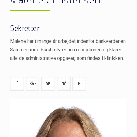
Malene Christensen
Sekretær
Malene har i mange år arbejdet indenfor bankverdenen.
Sammen med Sarah styrer hun receptionen og klarer
alle de administrative opgaver, som findes i klinikken.