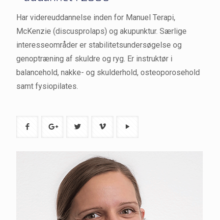
Har videreuddannelse inden for Manuel Terapi,
McKenzie (discusprolaps) og akupunktur. Særlige
interesseområder er stabilitetsundersøgelse og
genoptræning af skuldre og ryg. Er instruktør i
balancehold, nakke- og skulderhold, osteoporosehold
samt fysiopilates.