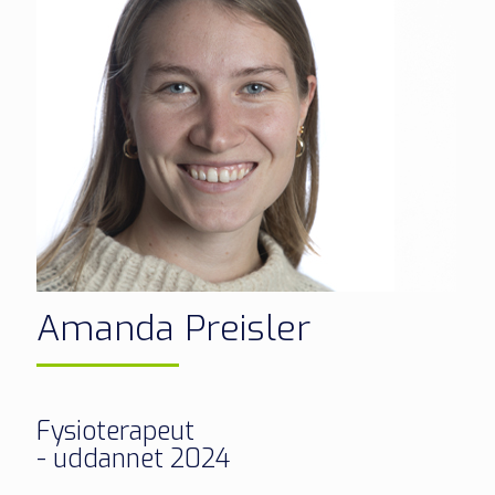
Amanda Preisler
Fysioterapeut
- uddannet 2024