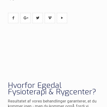
Hvorfor Egedal
Fysioterapi & Rygcenter?
Resultatet af vores behandlinger garanterer, at du
kommer igen - men du kommer også, fordi vi