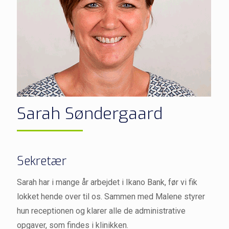
Sarah Søndergaard
Sekretær
Sarah har i mange år arbejdet i Ikano Bank, før vi fik
lokket hende over til os. Sammen med Malene styrer
hun receptionen og klarer alle de administrative
opgaver, som findes i klinikken.