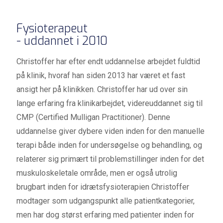
Fysioterapeut
- uddannet i 2010
Christoffer har efter endt uddannelse arbejdet fuldtid
på klinik, hvoraf han siden 2013 har været et fast
ansigt her på klinikken. Christoffer har ud over sin
lange erfaring fra klinikarbejdet, videreuddannet sig til
CMP (Certified Mulligan Practitioner). Denne
uddannelse giver dybere viden inden for den manuelle
terapi både inden for undersøgelse og behandling, og
relaterer sig primært til problemstillinger inden for det
muskuloskeletale område, men er også utrolig
brugbart inden for idrætsfysioterapien Christoffer
modtager som udgangspunkt alle patientkategorier,
men har dog størst erfaring med patienter inden for