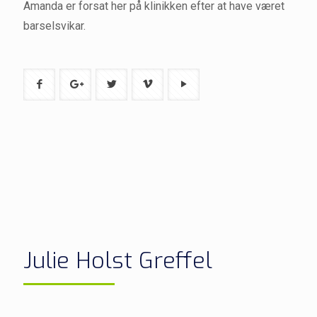
Amanda er forsat her på klinikken efter at have været
barselsvikar.
Julie Holst Greffel