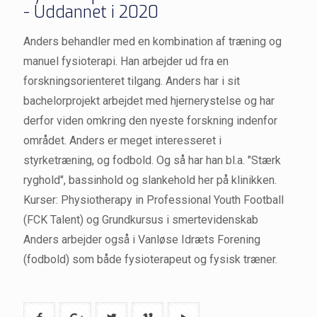
- Uddannet i 2020
Anders behandler med en kombination af træning og
manuel fysioterapi. Han arbejder ud fra en
forskningsorienteret tilgang. Anders har i sit
bachelorprojekt arbejdet med hjernerystelse og har
derfor viden omkring den nyeste forskning indenfor
området. Anders er meget interesseret i
styrketræning, og fodbold. Og så har han bl.a. "Stærk
ryghold", bassinhold og slankehold her på klinikken.
Kurser: Physiotherapy in Professional Youth Football
(FCK Talent) og Grundkursus i smertevidenskab
Anders arbejder også i Vanløse Idræts Forening
(fodbold) som både fysioterapeut og fysisk træner.