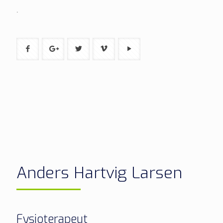
.
Anders Hartvig Larsen
Fysioterapeut