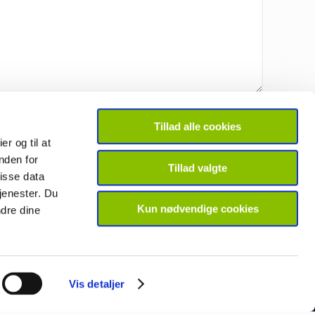
Tillad alle cookies
er og til at
nden for
Tillad valgte
isse data
jenester. Du
Kun nødvendige cookies
dre dine
Vis detaljer