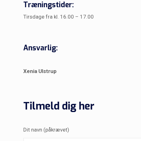
Træningstider:
Tirsdage fra kl. 16.00 – 17.00
Ansvarlig:
Xenia Ulstrup
Tilmeld dig her
Dit navn (påkrævet)