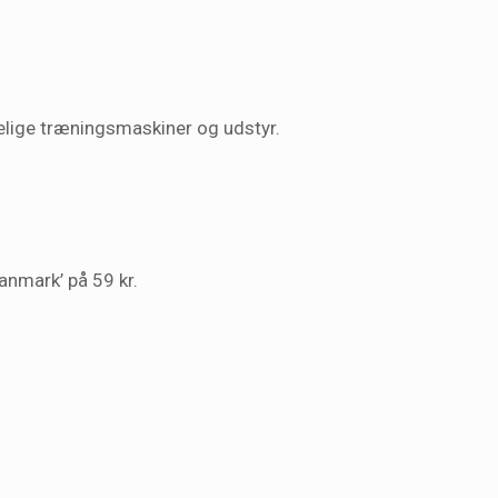
delige træningsmaskiner og udstyr.
anmark’ på 59 kr.