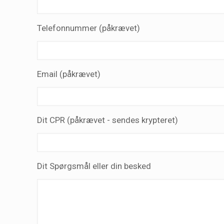
Telefonnummer (påkrævet)
Email (påkrævet)
Dit CPR (påkrævet - sendes krypteret)
Dit Spørgsmål eller din besked