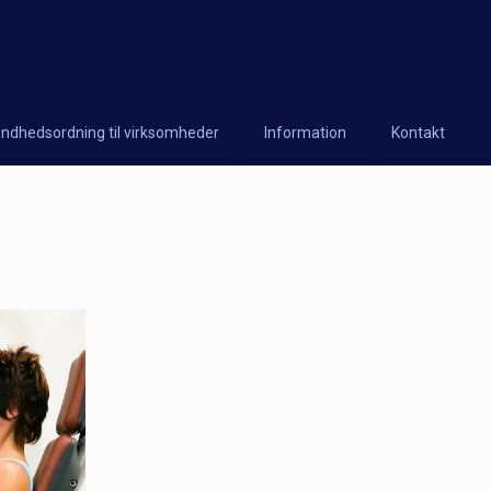
ndhedsordning til virksomheder
Information
Kontakt