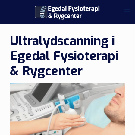
Ultralydscanning i
Egedal Fysioterapi
& Rygcenter