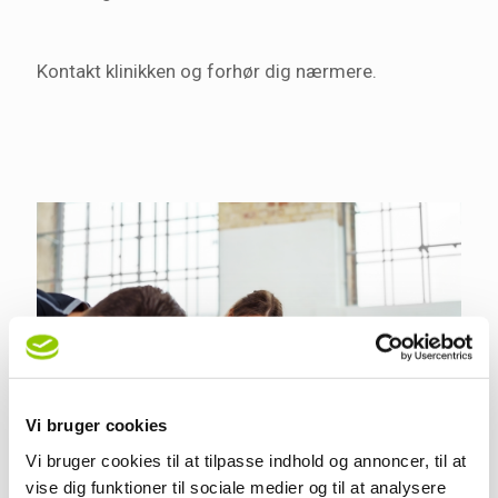
Kontakt klinikken og forhør dig nærmere.
Vi bruger cookies
Vi bruger cookies til at tilpasse indhold og annoncer, til at
vise dig funktioner til sociale medier og til at analysere