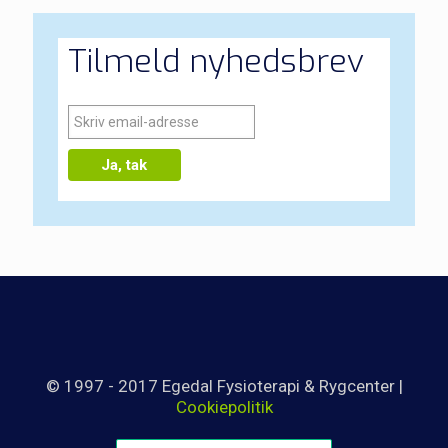
Tilmeld nyhedsbrev
© 1997 - 2017 Egedal Fysioterapi & Rygcenter |
Cookiepolitik